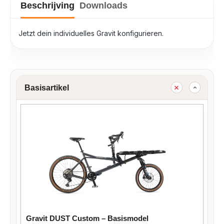
Beschrijving
Downloads
Jetzt dein individuelles Gravit konfigurieren.
Basisartikel
Gravit DUST Custom – Basismodel