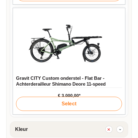
Gravit CITY Custom onderstel - Flat Bar -
Achterderailleur Shimano Deore 11-speed
€ 3.000,00*
Select
Kleur