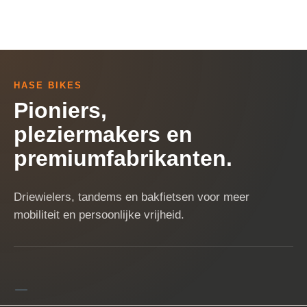
HASE BIKES
Pioniers,
pleziermakers en
premiumfabrikanten.
Driewielers, tandems en bakfietsen voor meer
mobiliteit en persoonlijke vrijheid.