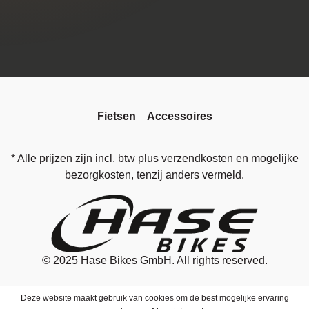
Fietsen
Accessoires
* Alle prijzen zijn incl. btw plus
verzendkosten
en mogelijke
bezorgkosten, tenzij anders vermeld.
© 2025
Hase Bikes GmbH
. All rights reserved.
Deze website maakt gebruik van cookies om de best mogelijke ervaring