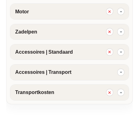
Motor
Zadelpen
Accessoires | Standaard
Accessoires | Transport
Transportkosten