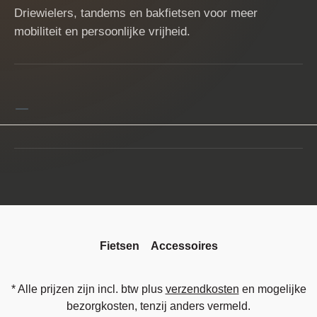
Driewielers, tandems en bakfietsen voor meer
mobiliteit en persoonlijke vrijheid.
Fietsen
Accessoires
* Alle prijzen zijn incl. btw plus
verzendkosten
en mogelijke
bezorgkosten, tenzij anders vermeld.