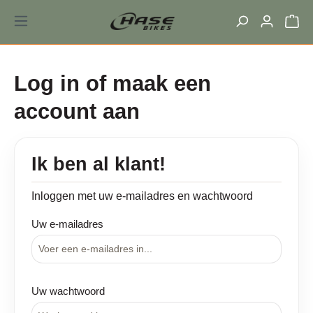
hoofdinhoud
Log in of maak een
account aan
Ik ben al klant!
Inloggen met uw e-mailadres en wachtwoord
Uw e-mailadres
Uw wachtwoord