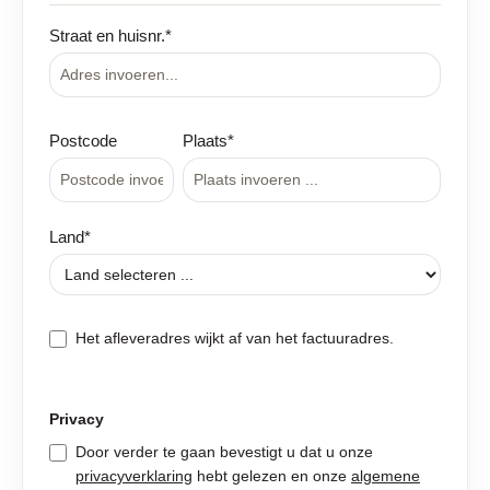
Straat en huisnr.*
Postcode
Plaats*
Land*
Het afleveradres wijkt af van het factuuradres.
Privacy
Door verder te gaan bevestigt u dat u onze
privacyverklaring
hebt gelezen en onze
algemene