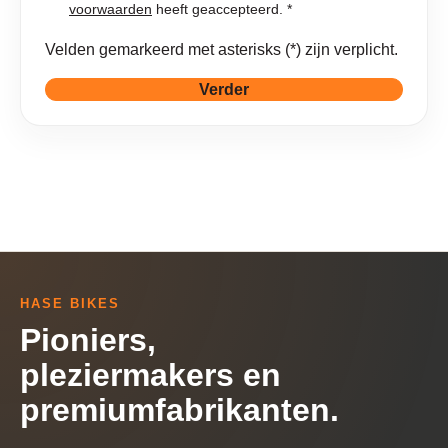
voorwaarden
heeft geaccepteerd. *
Velden gemarkeerd met asterisks (*) zijn verplicht.
Verder
HASE BIKES
Pioniers,
pleziermakers en
premiumfabrikanten.