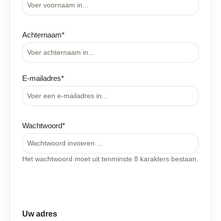
Achternaam*
E-mailadres*
Wachtwoord*
Het wachtwoord moet uit tenminste 8 karakters bestaan.
Uw adres