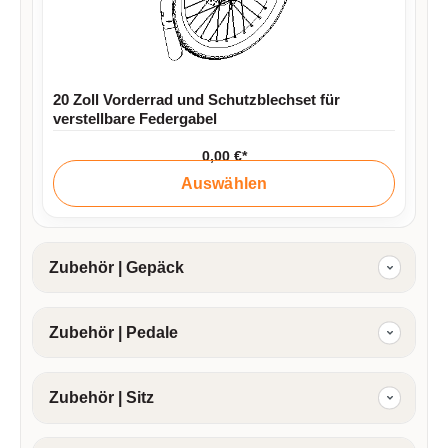
20 Zoll Vorderrad und Schutzblechset für
verstellbare Federgabel
0,00 €*
Auswählen
Zubehör | Gepäck
Zubehör | Pedale
Zubehör | Sitz