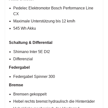
Pedelec Elektromotor Bosch Performance Line
CX
Maximale Unterstützung bis 12 km/h
545 Wh Akku
Schaltung & Differential
Shimano Inter 5E DI2
Differenzial
Federgabel
Federgabel Spinner 300
Bremse
Bremsen gekoppelt
Hebel rechts bremst hydraulisch die Hinterräder