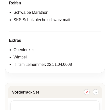
Reifen
Schwalbe Marathon
SKS Schutzbleche schwarz matt
Extras
Obenlenker
Wimpel
Hilfsmittelnummer: 22.51.04.0008
Vorderrad- Set