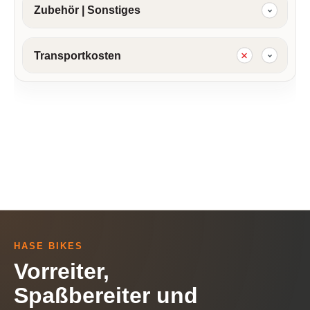
Zubehör | Sonstiges
Transportkosten
HASE BIKES
Vorreiter,
Spaßbereiter und