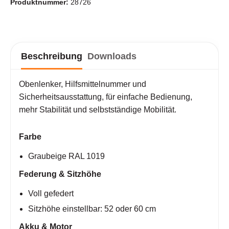
Produktnummer:
28726
Beschreibung
Downloads
Obenlenker, Hilfsmittelnummer und
Sicherheitsausstattung, für einfache Bedienung,
mehr Stabilität und selbstständige Mobilität.
Farbe
Graubeige RAL 1019
Federung & Sitzhöhe
Voll gefedert
Sitzhöhe einstellbar: 52 oder 60 cm
Akku & Motor