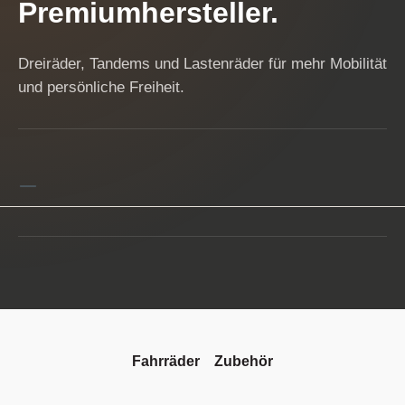
Premiumhersteller.
Dreiräder, Tandems und Lastenräder für mehr Mobilität
und persönliche Freiheit.
Fahrräder
Zubehör