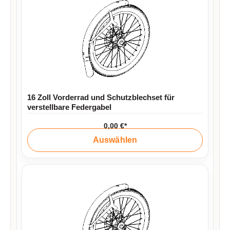
16 Zoll Vorderrad und Schutzblechset für
verstellbare Federgabel
0,00 €*
Auswählen