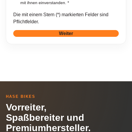
mit ihnen einverstanden. *
Die mit einem Stern (*) markierten Felder sind
Pflichtfelder.
Weiter
HASE BIKES
Vorreiter,
Spaßbereiter und
Premiumhersteller.