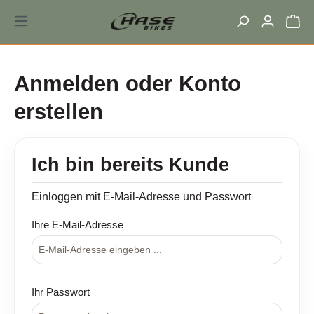
alt springen
Anmelden oder Konto
erstellen
Ich bin bereits Kunde
Einloggen mit E-Mail-Adresse und Passwort
Ihre E-Mail-Adresse
Ihr Passwort