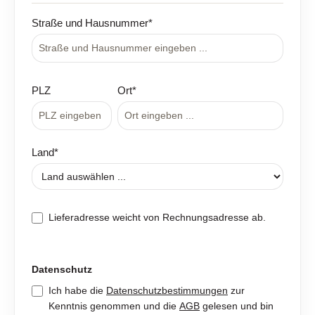
Straße und Hausnummer*
PLZ
Ort*
Land*
Lieferadresse weicht von Rechnungsadresse ab.
Datenschutz
Ich habe die
Datenschutzbestimmungen
zur
Kenntnis genommen und die
AGB
gelesen und bin