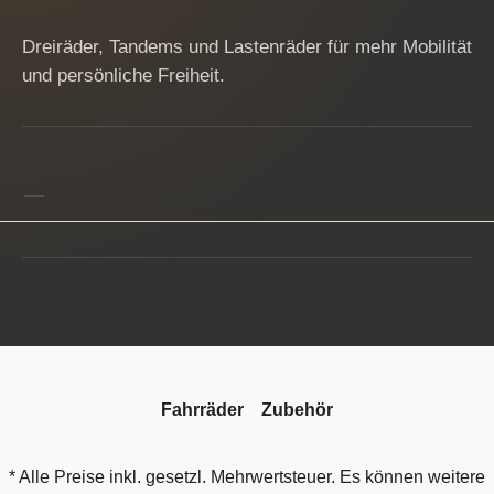
Dreiräder, Tandems und Lastenräder für mehr Mobilität
und persönliche Freiheit.
Fahrräder
Zubehör
* Alle Preise inkl. gesetzl. Mehrwertsteuer. Es können weitere