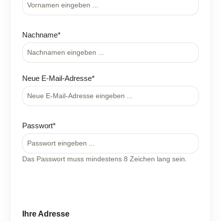
Nachname*
Neue E-Mail-Adresse*
Passwort*
Das Passwort muss mindestens 8 Zeichen lang sein.
Ihre Adresse