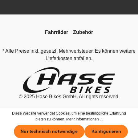
Fahrräder
Zubehör
* Alle Preise inkl. gesetzl. Mehrwertsteuer. Es können weitere
Lieferkosten anfallen.
© 2025
Hase Bikes GmbH
. All rights reserved.
Diese Website verwendet Cookies, um eine bestmögliche Erfahrung
bieten zu können.
Mehr Informationen ...
Nur technisch notwendige
Konfigurieren