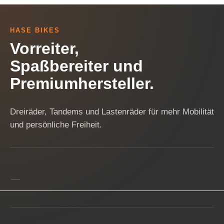
HASE BIKES
Vorreiter,
Spaßbereiter und
Premiumhersteller.
Dreiräder, Tandems und Lastenräder für mehr Mobilität
und persönliche Freiheit.