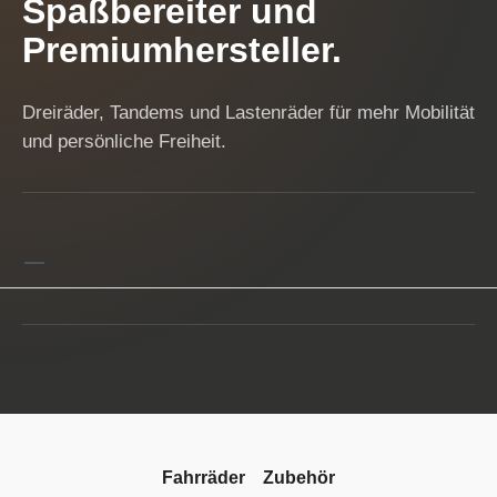
Spaßbereiter und
Premiumhersteller.
Dreiräder, Tandems und Lastenräder für mehr Mobilität
und persönliche Freiheit.
Fahrräder
Zubehör