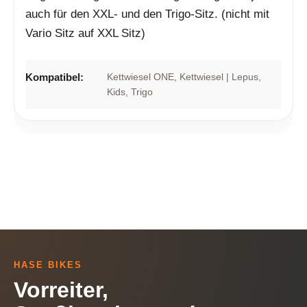
auch für den XXL- und den Trigo-Sitz. (nicht mit
Vario Sitz auf XXL Sitz)
Kompatibel:
Kettwiesel ONE
, Kettwiesel | Lepus
,
Kids
, Trigo
HASE BIKES
Vorreiter,