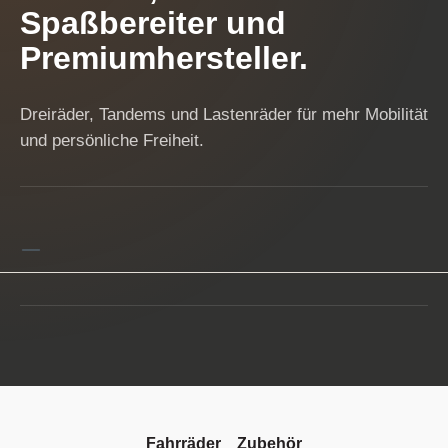
Spaßbereiter und
Premiumhersteller.
Dreiräder, Tandems und Lastenräder für mehr Mobilität
und persönliche Freiheit.
Fahrräder
Zubehör