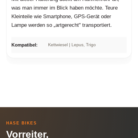
was man immer im Blick haben möchte. Teure
Kleinteile wie Smartphone, GPS-Gerät oder
Lampe werden so „artgerecht" transportiert.
Kompatibel:
Kettwiesel | Lepus
, Trigo
HASE BIKES
Vorreiter,