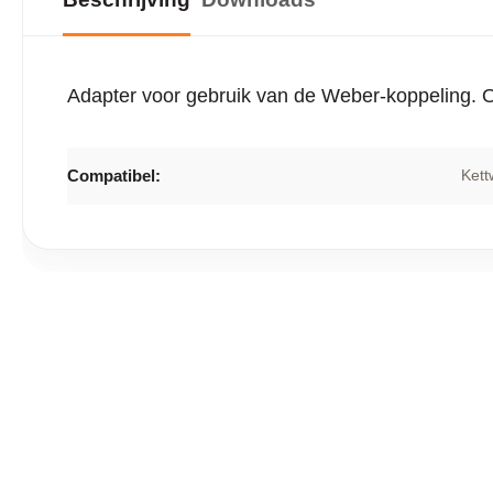
Adapter voor gebruik van de Weber-koppeling. Oo
Compatibel:
Kett