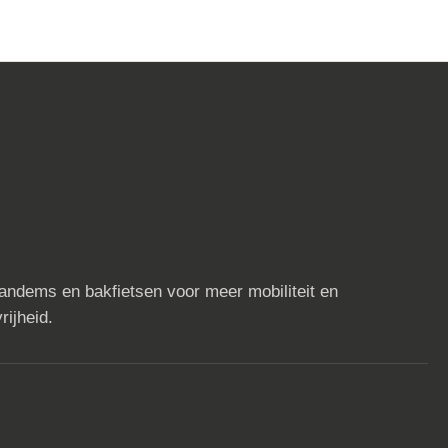
tandems en bakfietsen voor meer mobiliteit en
rijheid.