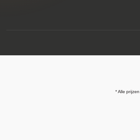
* Alle prijzen