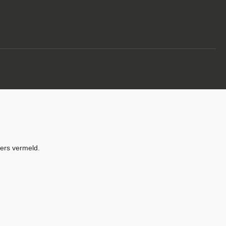
ders vermeld.