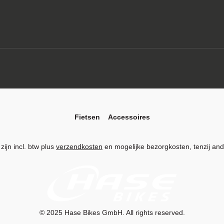
Fietsen
Accessoires
 zijn incl. btw plus
verzendkosten
en mogelijke bezorgkosten, tenzij an
© 2025
Hase Bikes GmbH
. All rights reserved.