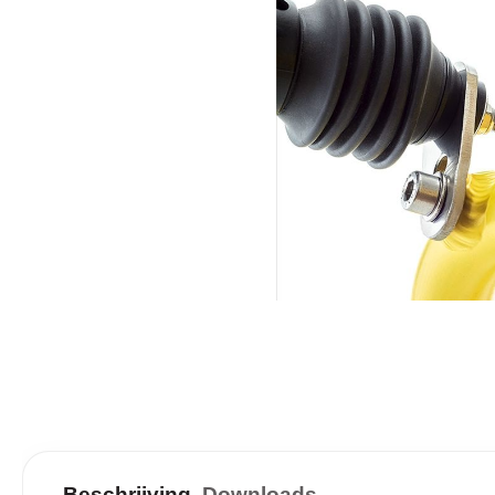
Beschrijving
Downloads