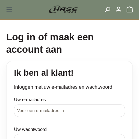
hoofdinhoud
Log in of maak een
account aan
Ik ben al klant!
Inloggen met uw e-mailadres en wachtwoord
Uw e-mailadres
Uw wachtwoord