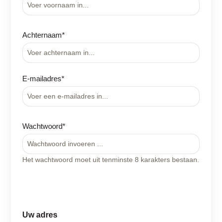
Achternaam*
E-mailadres*
Wachtwoord*
Het wachtwoord moet uit tenminste 8 karakters bestaan.
Uw adres