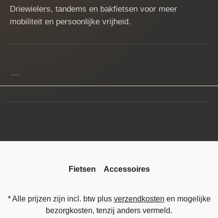
Driewielers, tandems en bakfietsen voor meer
mobiliteit en persoonlijke vrijheid.
Fietsen
Accessoires
* Alle prijzen zijn incl. btw plus
verzendkosten
en mogelijke
bezorgkosten, tenzij anders vermeld.