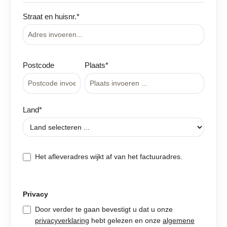
Straat en huisnr.*
Postcode
Plaats*
Land*
Het afleveradres wijkt af van het factuuradres.
Privacy
Door verder te gaan bevestigt u dat u onze
privacyverklaring
hebt gelezen en onze
algemene