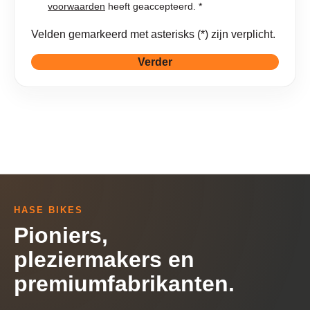
voorwaarden
heeft geaccepteerd. *
Velden gemarkeerd met asterisks (*) zijn verplicht.
Verder
HASE BIKES
Pioniers,
pleziermakers en
premiumfabrikanten.