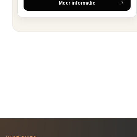
Meer informatie