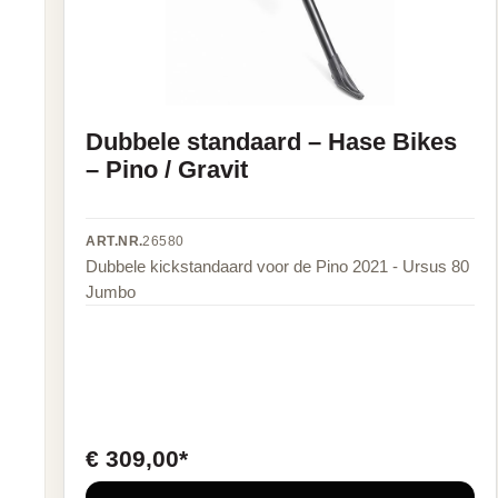
Dubbele standaard – Hase Bikes
– Pino / Gravit
ART.NR.
26580
Dubbele kickstandaard voor de Pino 2021 - Ursus 80
Jumbo
€ 309,00*