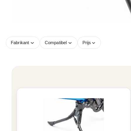
Fabrikant
Compatibel
Prijs