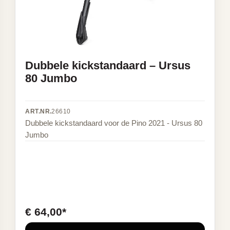
Dubbele kickstandaard – Ursus
80 Jumbo
ART.NR.
26610
Dubbele kickstandaard voor de Pino 2021 - Ursus 80
Jumbo
€ 64,00*