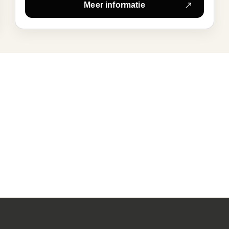
Meer informatie