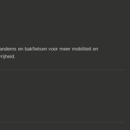
tandems en bakfietsen voor meer mobiliteit en
rijheid.