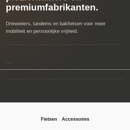
premiumfabrikanten.
Driewielers, tandems en bakfietsen voor meer
mobiliteit en persoonlijke vrijheid.
Fietsen
Accessoires