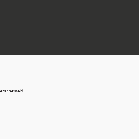
ders vermeld.