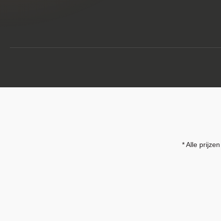
* Alle prijzen