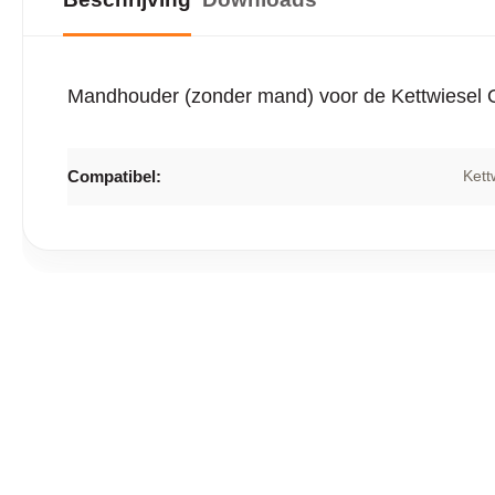
Mandhouder (zonder mand) voor de Kettwiesel
Compatibel:
Kett