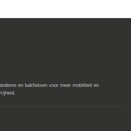
tandems en bakfietsen voor meer mobiliteit en
rijheid.