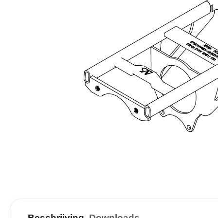
Beschrijving
Downloads