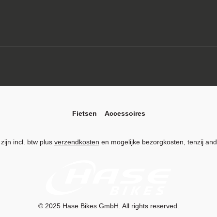
Fietsen
Accessoires
 zijn incl. btw plus
verzendkosten
en mogelijke bezorgkosten, tenzij an
© 2025
Hase Bikes GmbH
. All rights reserved.