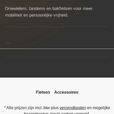
Driewielers, tandems en bakfietsen voor meer
mobiliteit en persoonlijke vrijheid.
Fietsen
Accessoires
* Alle prijzen zijn incl. btw plus
verzendkosten
en mogelijke
bezorgkosten, tenzij anders vermeld.