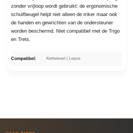
zonder vrijloop wordt gebruikt: de ergonomische
schuifbeugel helpt niet alleen de triker maar ook
de handen en gewrichten van de ondersteuner
worden beschermd. Niet compatibel met de Trigo
en Trets.
Compatibel:
Kettwiesel | Lepus