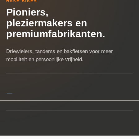
HASE BIKES
Pioniers,
pleziermakers en
premiumfabrikanten.
Driewielers, tandems en bakfietsen voor meer
mobiliteit en persoonlijke vrijheid.