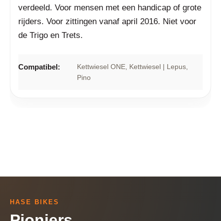
verdeeld. Voor mensen met een handicap of grote
rijders. Voor zittingen vanaf april 2016. Niet voor
de Trigo en Trets.
Compatibel:
Kettwiesel ONE
, Kettwiesel | Lepus
,
Pino
HASE BIKES
Pioniers,