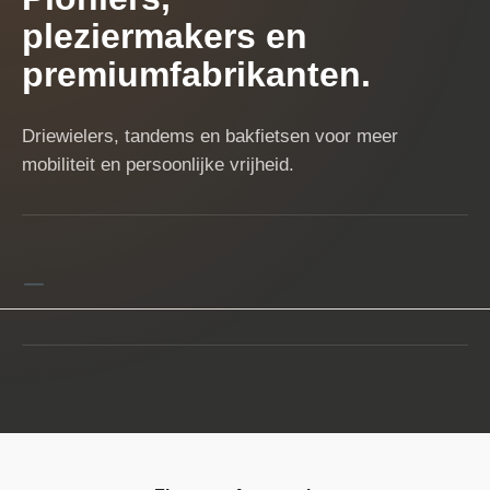
pleziermakers en
premiumfabrikanten.
Driewielers, tandems en bakfietsen voor meer
mobiliteit en persoonlijke vrijheid.